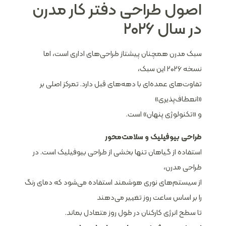
اصول طراحی دفتر کار مدرن
در سال ۲۰۲۶
سبک مدرن همچنان پیشتاز طراحی‌های اداری است، اما
نسخه ۲۰۲۶ این سبک،
تفاوت‌های عمده‌ای با دهه‌های قبل دارد. تمرکز اصلی بر
«انعطاف‌پذیری»
و «تکنولوژی پنهان» است.
طراحی بیوفیلیک و سلامت‌محور
استفاده از گیاهان تنها بخشی از طراحی بیوفیلیک است. در
طراحی مدرن،
از سیستم‌های نوری هوشمند استفاده می‌شود که دمای رنگ
را بر اساس ساعت روز تغییر می‌دهند
تا سطح انرژی کارکنان در طول روز متعادل بماند.