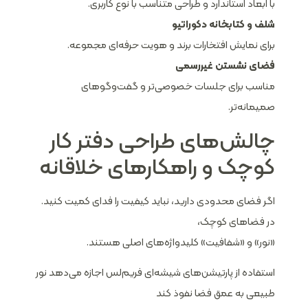
با ابعاد استاندارد و طراحی متناسب با نوع کاربری.
شلف و کتابخانه دکوراتیو
برای نمایش افتخارات برند و هویت حرفه‌ای مجموعه.
فضای نشستن غیررسمی
مناسب برای جلسات خصوصی‌تر و گفت‌وگوهای
صمیمانه‌تر.
چالش‌های طراحی دفتر کار
کوچک و راهکارهای خلاقانه
اگر فضای محدودی دارید، نباید کیفیت را فدای کمیت کنید.
در فضاهای کوچک،
«نور» و «شفافیت» کلیدواژه‌های اصلی هستند.
استفاده از پارتیشن‌های شیشه‌ای فریم‌لس اجازه می‌دهد نور
طبیعی به عمق فضا نفوذ کند