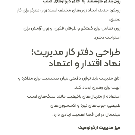
زون‌بندی هوشمند به جای دیوارهای صلب
رویکرد جدید، ایجاد زون‌های مختلف است: زون تمرکز برای کار
عمیق،
زون تعامل برای گفتگو و طوفان فکری، و زون آرامش برای
استراحت ذهن.
طراحی دفتر کار مدیریت؛
نماد اقتدار و اعتماد
اتاق مدیریت باید توازن دقیقی میان صمیمیت برای مذاکره و
ابهت برای رهبری ایجاد کند.
استفاده از متریال‌های باکیفیت مانند سنگ‌های اسلب
طبیعی، چوب‌های تیره و اکسسوری‌های
مینیمال در این فضا اهمیت زیادی دارد.
میز مدیریت ارگونومیک