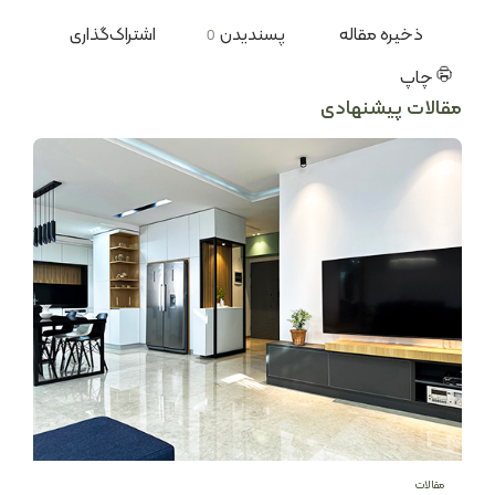
ذخیره مقاله
پسندیدن
اشتراک‌گذاری
0
چاپ
مقالات پیشنهادی
مقالات