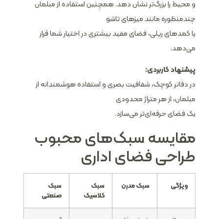
و محیط را بزرگ‌تر نشان دهد. همچنین استفاده از مبلمان
چندمنظوره مانند میزهای تاشو
یا کمدهای ریلی، فضای مفید بیشتری در اختیار شما قرار
می‌دهد.
پیشنهاد کاربردی:
در دفاتر کوچک، شفافیت بصری و استفاده هوشمندانه از
مبلمان، از هر متراژ محدودی
یک فضای حرفه‌ای‌تر می‌سازد.
مقایسه سبک‌های محبوب
طراحی فضای اداری
ویژگی
سبک مدرن
سبک
سبک
کلاسیک
صنعتی