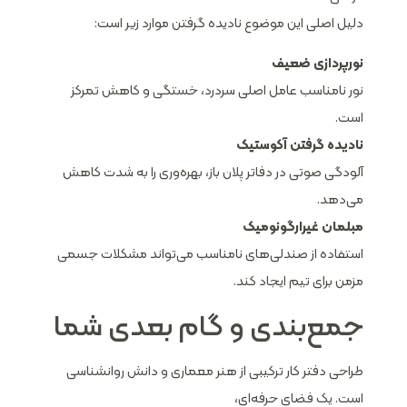
دلیل اصلی این موضوع نادیده گرفتن موارد زیر است:
نورپردازی ضعیف
نور نامناسب عامل اصلی سردرد، خستگی و کاهش تمرکز
است.
نادیده گرفتن آکوستیک
آلودگی صوتی در دفاتر پلان باز، بهره‌وری را به شدت کاهش
می‌دهد.
مبلمان غیرارگونومیک
استفاده از صندلی‌های نامناسب می‌تواند مشکلات جسمی
مزمن برای تیم ایجاد کند.
جمع‌بندی و گام بعدی شما
طراحی دفتر کار ترکیبی از هنر معماری و دانش روانشناسی
است. یک فضای حرفه‌ای،