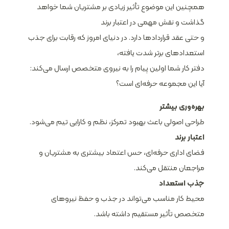
همچنین این موضوع تأثیر زیادی بر مشتریان شما خواهد
گذاشت و نقش مهمی در اعتبار برند
و حتی عقد قراردادها دارد. در دنیای امروز که رقابت برای جذب
استعدادهای برتر شدت یافته،
دفتر کار شما اولین پیام را به نیروی متخصص ارسال می‌کند:
آیا این مجموعه حرفه‌ای است؟
بهره‌وری بیشتر
طراحی اصولی باعث بهبود تمرکز، نظم و کارایی تیم می‌شود.
اعتبار برند
فضای اداری حرفه‌ای، حس اعتماد بیشتری به مشتریان و
مراجعان منتقل می‌کند.
جذب استعداد
محیط کار مناسب می‌تواند در جذب و حفظ نیروهای
متخصص تأثیر مستقیم داشته باشد.