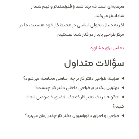
سرمایه‌ای است که برند شما را قدرتمندتر و تیم شما را
شاداب‌تر می‌کند.
اگر به دنبال تحولی اساسی در محیط کار خود هستید، ما در
مرکز طراحی پایدار در کنار شما هستیم.
تماس برای مشاوره
سؤالات متداول
هزینه طراحی دفتر کار بر چه اساسی محاسبه می‌شود؟
بهترین رنگ برای طراحی داخلی دفتر کار چیست؟
چگونه در یک دفتر کار کوچک، فضای خصوصی ایجاد
کنیم؟
طراحی و اجرای دکوراسیون دفتر کار چقدر زمان می‌برد؟