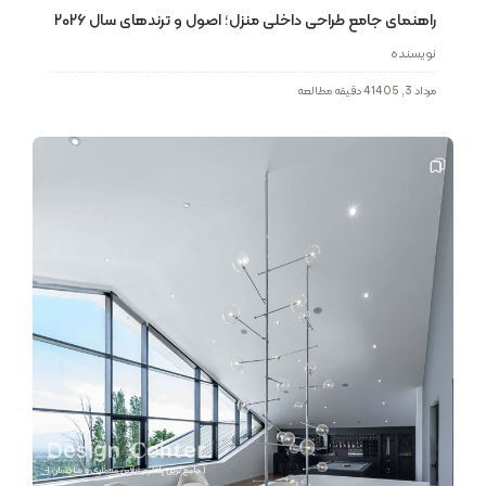
راهنمای جامع طراحی داخلی منزل؛ اصول و ترندهای سال ۲۰۲۶
نویسنده
مرداد 3, 1405
4 دقیقه مطالعه