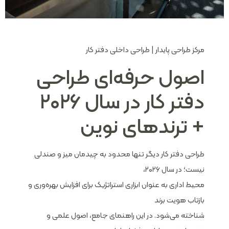
مرکز طراحی پایدار | طراحی داخلی دفتر کار
اصول حرفه‌ای طراحی
دفتر کار در سال ۲۰۲۶
+ ترندهای نوین
طراحی دفتر کار دیگر تنها محدود به چیدمان میز و صندلی
نیست؛ در سال ۲۰۲۶،
محیط اداری به عنوان ابزاری استراتژیک برای افزایش بهره‌وری و
بازتاب هویت برند
شناخته می‌شود. در این راهنمای جامع، اصول علمی و