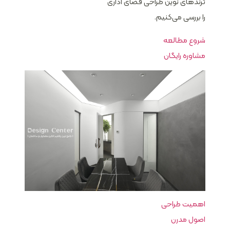
ترندهای نوین طراحی فضای اداری
را بررسی می‌کنیم.
شروع مطالعه
مشاوره رایگان
اهمیت طراحی
اصول مدرن