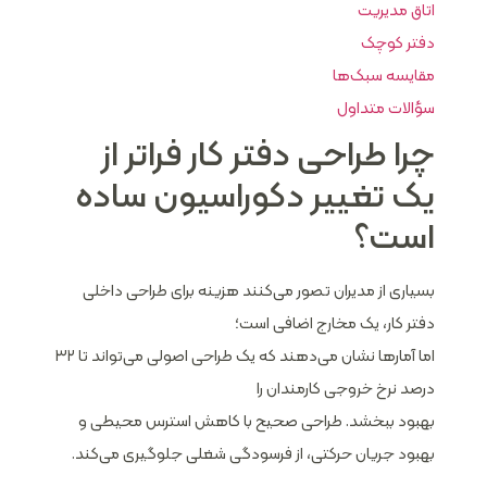
اتاق مدیریت
دفتر کوچک
مقایسه سبک‌ها
سؤالات متداول
چرا طراحی دفتر کار فراتر از
یک تغییر دکوراسیون ساده
است؟
بسیاری از مدیران تصور می‌کنند هزینه برای طراحی داخلی
دفتر کار، یک مخارج اضافی است؛
اما آمارها نشان می‌دهند که یک طراحی اصولی می‌تواند تا ۳۲
درصد نرخ خروجی کارمندان را
بهبود ببخشد. طراحی صحیح با کاهش استرس محیطی و
بهبود جریان حرکتی، از فرسودگی شغلی جلوگیری می‌کند.