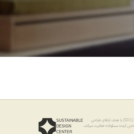
احی
SUSTAINABLE
ختن آینده مسئولانه فعالیت میکند.
DESIGN
CENTER