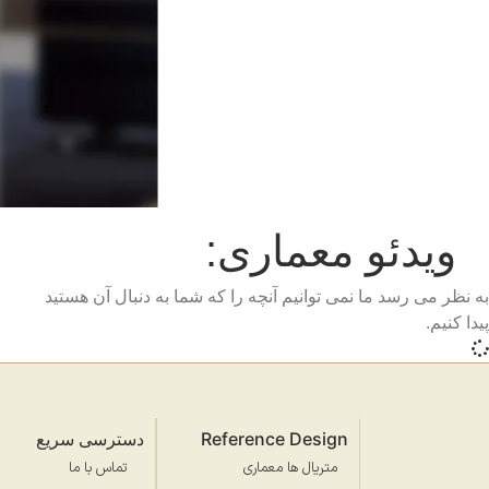
ویدئو معماری:
به نظر می رسد ما نمی توانیم آنچه را که شما به دنبال آن هستید
پیدا کنیم.
Reference Design
دسترسی سریع
متریال ها معماری
تماس با ما