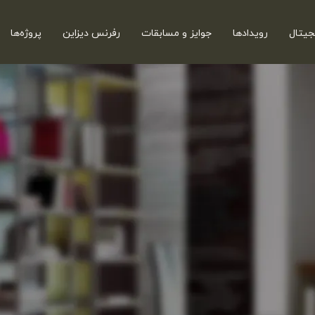
جیتال
رویدادها
جوایز و مسابقات
رفرنس دیزاین
پروژه‌ها