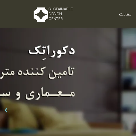
SUSTAINABLE
مقالات
DESIGN
CENTER