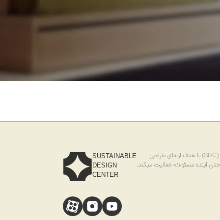
احی
SUSTAINABLE
ختن آینده مسئولانه فعالیت میکند.
DESIGN
CENTER