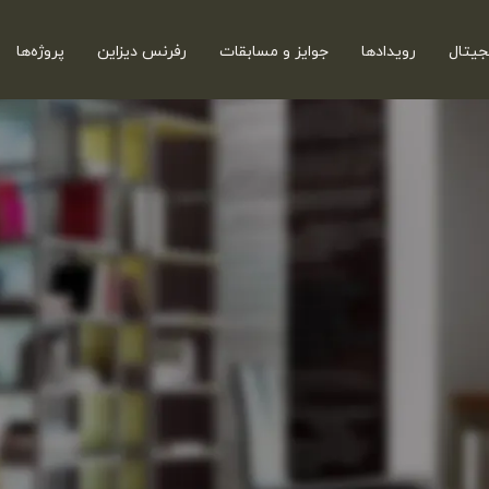
جیتال
رویدادها
جوایز و مسابقات
رفرنس دیزاین
پروژه‌ها