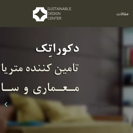
SUSTAINABLE
مقالات
DESIGN
CENTER