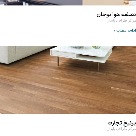
تصفیه هوا نوجان
مرکز طراحی پایدار
ادامه مطلب »
پرنیخ تجارت
مرکز طراحی پایدار