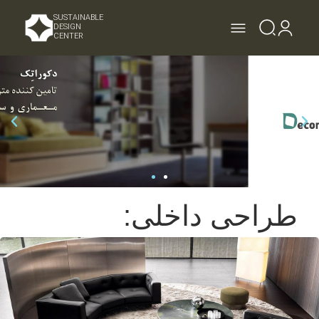
SUSTAINABLE
DESIGN
CENTER
طراحی داخلی: