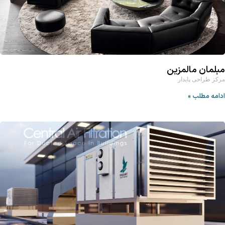
مبلمان مالمزین
مرکز طراحی پایدار
ادامه مطلب »