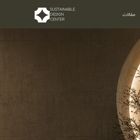
SUSTAINABLE
مقالات
DESIGN
CENTER