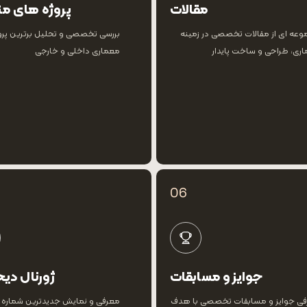
مقالات
پروژه های م
عه ای از مقالات تخصصی در زمینه
بررسی تخصصی و تحلیل برترین پر
ری، طراحی و ساخت پایدار
معماری داخلی و خارجی
06
جوایز و مسابقات
ژورنال دی
ی جوایز و مسابقات تخصصی با هدف
معرفی و نمایش جدیدترین شماره