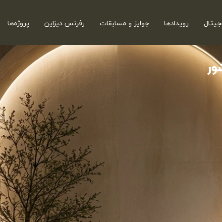
جیتال
رویدادها
جوایز و مسابقات
رفرنس دیزاین
پروژه‌ها
ور