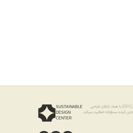
احی
SUSTAINABLE
ختن آینده مسئولانه فعالیت میکند.
DESIGN
CENTER