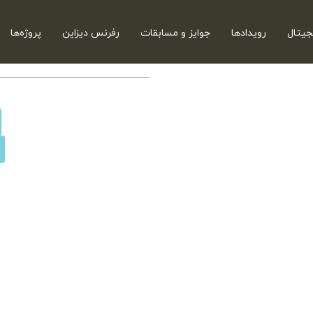
جیتال
رویدادها
جوایز و مسابقات
رفرنس دیزاین
پروژه‌ها