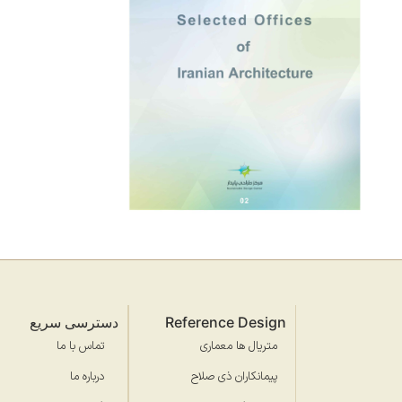
Reference Design
دسترسی سریع
متریال ها معماری
تماس با ما
پیمانکاران ذی صلاح
درباره ما