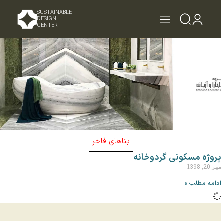
SUSTAINABLE
DESIGN
CENTER
بناهای فاخر
پروژه مسکونی گردوخانه
مهر 20, 1398
ادامه مطلب »