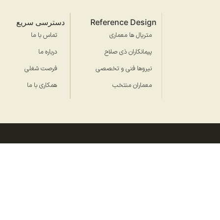
Reference Design
دسترسی سریع
متریال ها معماری
تماس با ما
پیمانکاران ذی صلاح
درباره ما
نیروها فنی و تخصصی
فرصت شغلی
معماران منتخب
همکاری با ما