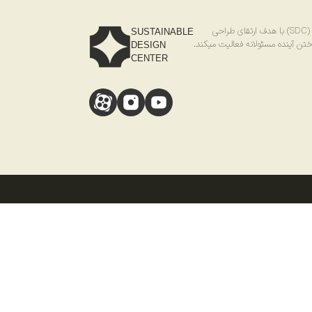
احی
SUSTAINABLE
ختن آینده مسئولانه فعالیت میکند.
DESIGN
CENTER