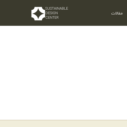
SUSTAINABLE
مقالات
DESIGN
CENTER