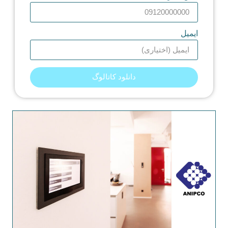
ایمیل
دانلود کاتالوگ