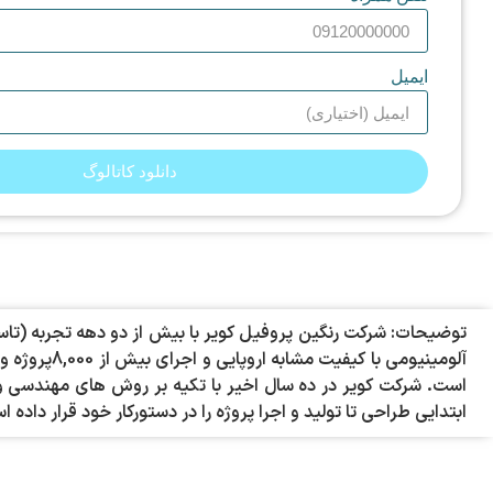
ایمیل
دانلود کاتالوگ
است. شرکت کویر در ده سال اخیر با تکیه بر روش های مهندسی و ا
ابتدایی طراحی تا تولید و اجرا پروژه را در دستورکار خود قرار داد