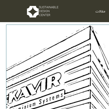
SUSTAINABLE
مقالات
DESIGN
CENTER