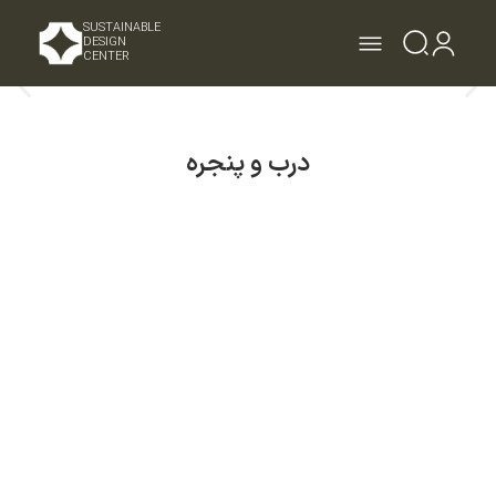
SUSTAINABLE
DESIGN
CENTER
درب و پنجره
مشاهده مشخصات