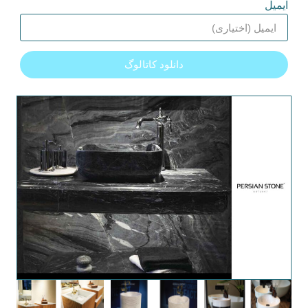
ایمیل
دانلود کاتالوگ