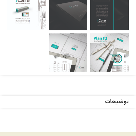
توضیحات