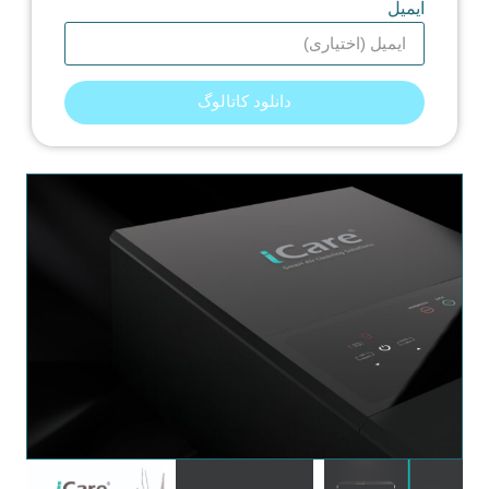
ایمیل
دانلود کاتالوگ