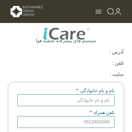
SUSTAINABLE
DESIGN
CENTER
سیستم های پیشرفته تصفیه هوا
آدرس :
تلفن :
سایت :
نام و نام خانوادگی
تلفن همراه