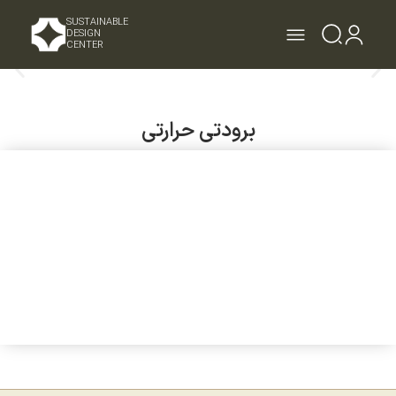
SUSTAINABLE
DESIGN
CENTER
برودتی حرارتی
مشاهده مشخصات