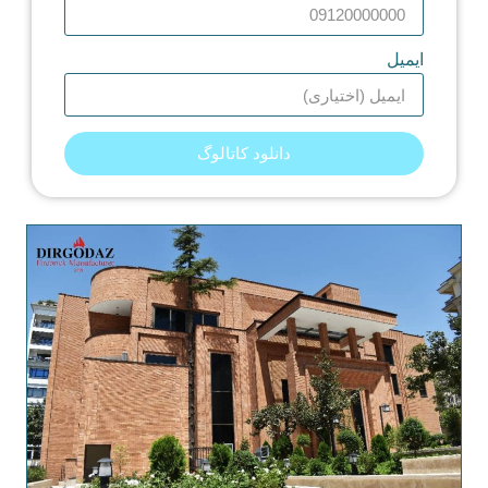
ایمیل
دانلود کاتالوگ