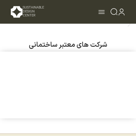
SUSTAINABLE
DESIGN
CENTER
شرکت های معتبر ساختمانی
مشاهده مشخصات