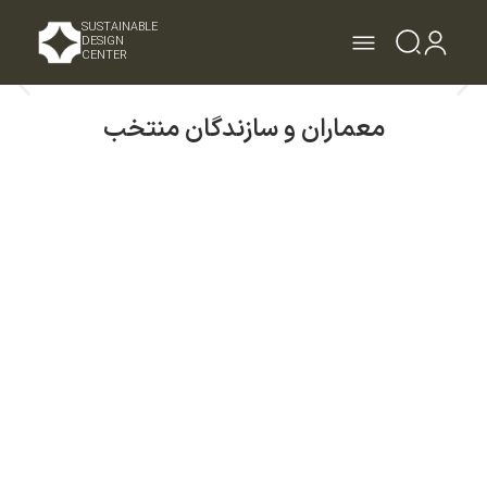
SUSTAINABLE
DESIGN
CENTER
معماران و سازندگان منتخب
مشاهده بیشتر