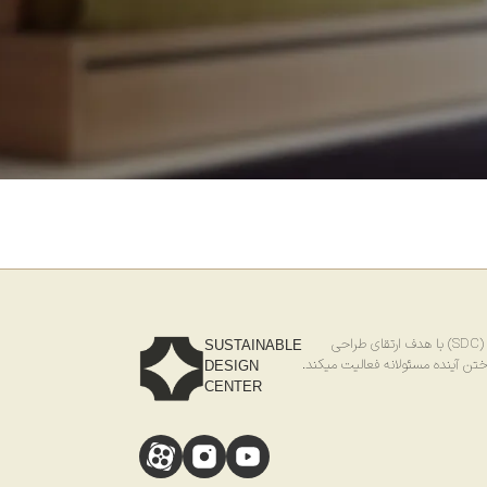
احی
SUSTAINABLE
ختن آینده مسئولانه فعالیت میکند.
DESIGN
CENTER