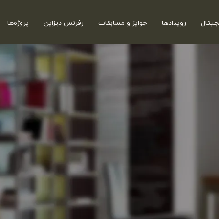
جیتال
رویدادها
جوایز و مسابقات
رفرنس دیزاین
پروژه‌ها