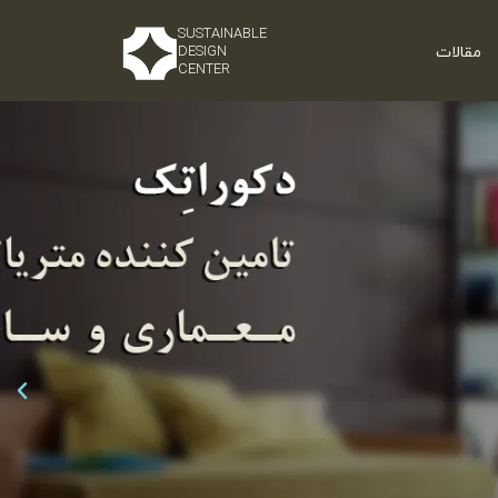
SUSTAINABLE
مقالات
DESIGN
CENTER