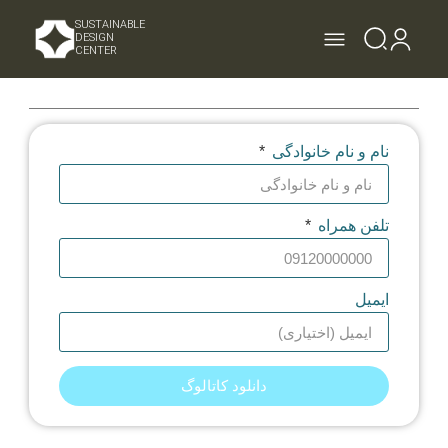
SUSTAINABLE
DESIGN
CENTER
نام و نام خانوادگی
تلفن همراه
ایمیل
دانلود کاتالوگ