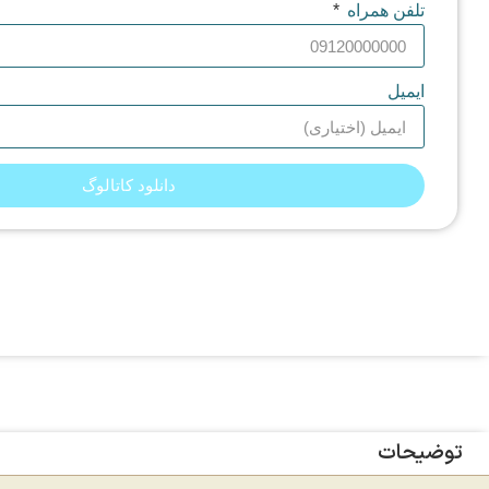
تلفن همراه
ایمیل
دانلود کاتالوگ
توضیحات