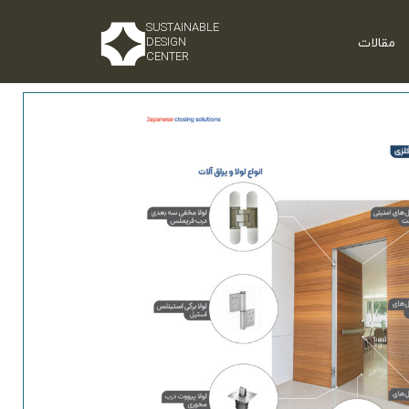
SUSTAINABLE
مقالات
DESIGN
CENTER