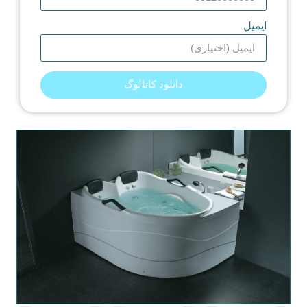
ایمیل
دانلود کاتالوگ