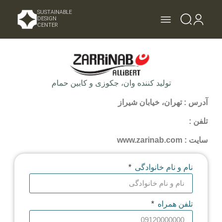
SUSTAINABLE
DESIGN
CENTER
تولید کننده وان، جکوزی و کابین حمام
آدرس : تهران، خیابان شیراز
تلفن :
سایت : www.zarinab.com
نام و نام خانوادگی
تلفن همراه