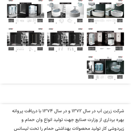
شرکت زرین آب در سال 1372 و در سال 1374 با دریافت پروانه
بهره برداری از وزارت صنایع جهت تولید انواع وان حمام و
زیردوشی کار تولید محصولات بهداشتی حمام را تحت لیسانس