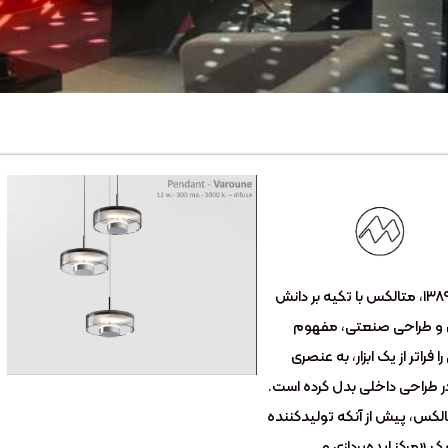
از سال ۱۳۸۹، متالکس با تکیه بر دانش
و طراحی صنعتی، مفهوم
ا فراتر از یک ابزار، به عنصری
ر طراحی داخلی بدل کرده است.
الکس، پیش از آنکه تولیدکننده
ک «مرکز ایده‌پردازی و