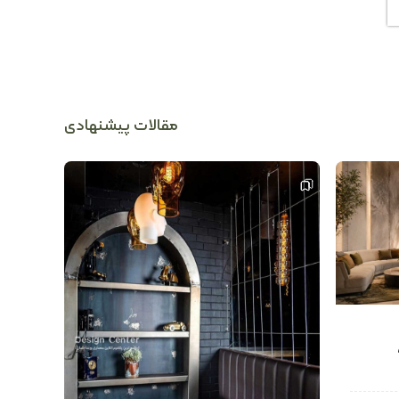
مقالات پیشنهادی