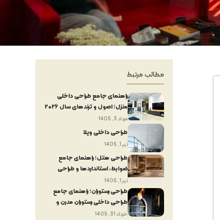
مطالب مرتبط
راهنمای جامع طراحی داخلی
منزل؛ اصول و ترندهای سال ۲۰۲۶
مرداد 3, 1405
طراحی داخلی ویلا
تیر 1, 1405
طراحی هتل؛ راهنمای جامع
ضوابط، استانداردها و طراحی
داخلی هتل
تیر 1, 1405
طراحی رستوران؛ راهنمای جامع
طراحی داخلی رستوران مدرن و
لوکس
خرداد 31, 1405