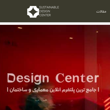
SUSTAINABLE
مقالات
DESIGN
CENTER