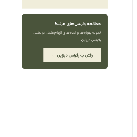
مطالعه رفرنس‌های مرتبط
نمونه پروژه‌ها و ایده‌های الهام‌بخش در بخش
رفرنس دیزاین
رفتن به رفرنس دیزاین ←