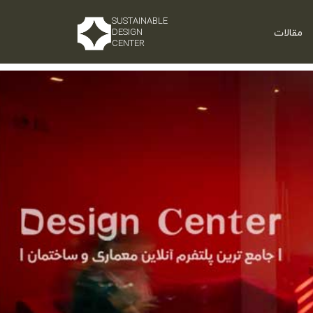
SUSTAINABLE
مقالات
DESIGN
CENTER