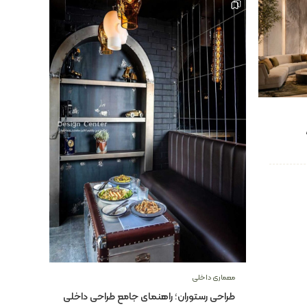
معماری داخلی
طراحی رستوران؛ راهنمای جامع طراحی داخلی