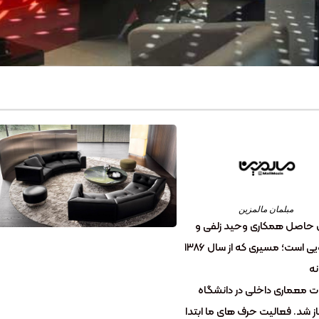
مبلمان مالمزین
 حاصل همکاری وحید زلفی و
ناصر بتویی است؛ مسیری که از سال ۱۳۸۶
نه
 معماری داخلی در دانشگاه
از شد. فعالیت حرف های ما ابتدا