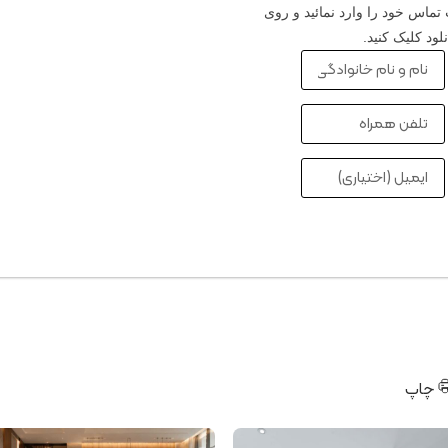
تماس خود را وارد نمائید و روی
لود کلیک کنید.
دانلود کاتالوگ
چاپ