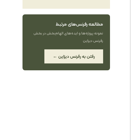
مطالعه رفرنس‌های مرتبط
نمونه پروژه‌ها و ایده‌های الهام‌بخش در بخش
رفرنس دیزاین
رفتن به رفرنس دیزاین ←