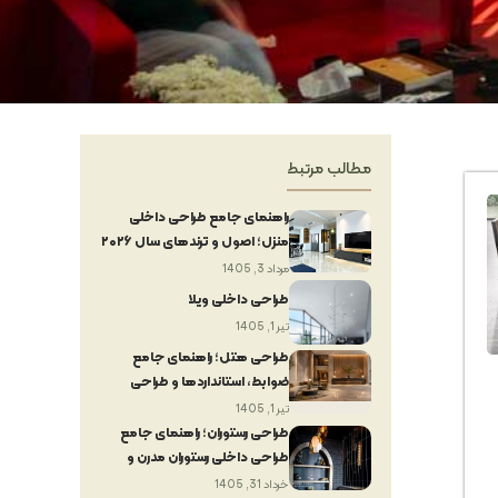
مطالب مرتبط
راهنمای جامع طراحی داخلی
منزل؛ اصول و ترندهای سال ۲۰۲۶
مرداد 3, 1405
طراحی داخلی ویلا
تیر 1, 1405
طراحی هتل؛ راهنمای جامع
ضوابط، استانداردها و طراحی
داخلی هتل
تیر 1, 1405
طراحی رستوران؛ راهنمای جامع
طراحی داخلی رستوران مدرن و
لوکس
خرداد 31, 1405