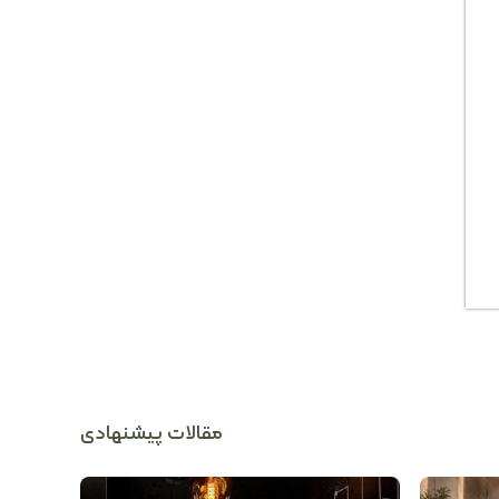
مقالات پیشنهادی