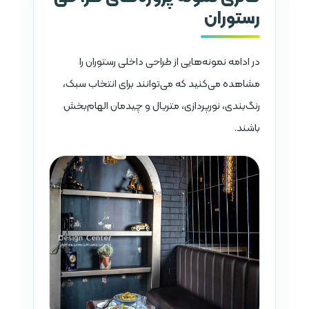
رستوران
در ادامه نمونه‌هایی از طراحی داخلی رستوران را
مشاهده می‌کنید که می‌توانند برای انتخاب سبک،
رنگ‌بندی، نورپردازی، متریال و چیدمان الهام‌بخش
باشند.