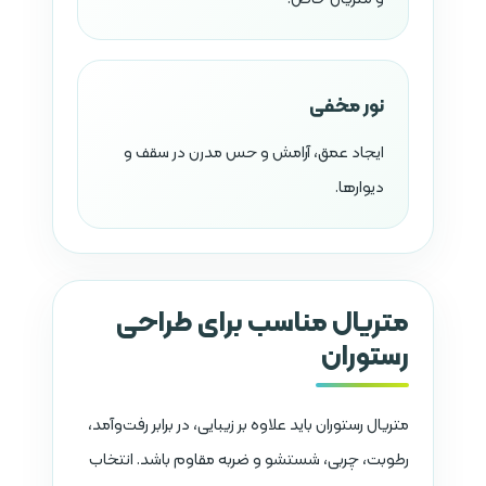
نور مخفی
ایجاد عمق، آرامش و حس مدرن در سقف و
دیوارها.
متریال مناسب برای طراحی
رستوران
متریال رستوران باید علاوه بر زیبایی، در برابر رفت‌وآمد،
رطوبت، چربی، شستشو و ضربه مقاوم باشد. انتخاب