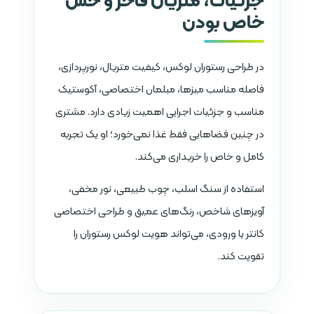
خاص بودن
در طراحی رستوران لوکس، کیفیت متریال، نورپردازی،
فاصله مناسب میزها، مبلمان اختصاصی، آکوستیک
مناسب و جزئیات اجرایی اهمیت زیادی دارد. مشتری
در چنین فضاهایی فقط غذا نمی‌خورد؛ او یک تجربه
کامل و خاص را خریداری می‌کند.
استفاده از سنگ اسلب، چوب طبیعی، نور مخفی،
آویزهای شاخص، رنگ‌های عمیق و طراحی اختصاصی
کانتر یا ورودی، می‌تواند هویت لوکس رستوران را
تقویت کند.