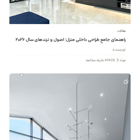
مقالات
راهنمای جامع طراحی داخلی منزل؛ اصول و ترندهای سال ۲۰۲۶
نویسنده
مرداد 3, 1405
4 دقیقه مطالعه