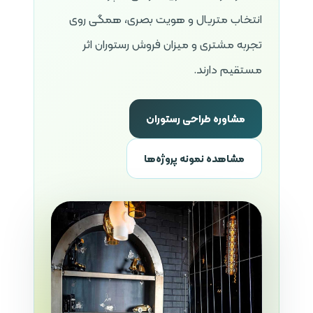
انتخاب متریال و هویت بصری، همگی روی
تجربه مشتری و میزان فروش رستوران اثر
مستقیم دارند.
مشاوره طراحی رستوران
مشاهده نمونه پروژه‌ها