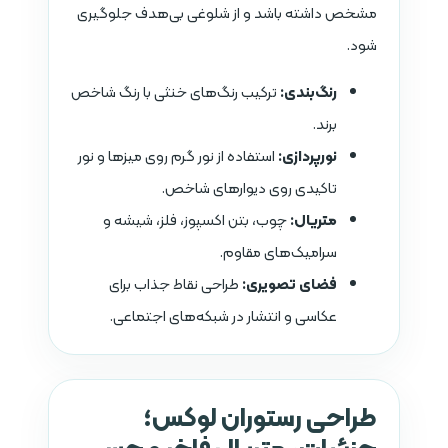
مشخص داشته باشد و از شلوغی بی‌هدف جلوگیری
شود.
رنگ‌بندی:
ترکیب رنگ‌های خنثی با رنگ شاخص
برند.
نورپردازی:
استفاده از نور گرم روی میزها و نور
تاکیدی روی دیوارهای شاخص.
متریال:
چوب، بتن اکسپوز، فلز، شیشه و
سرامیک‌های مقاوم.
فضای تصویری:
طراحی نقاط جذاب برای
عکاسی و انتشار در شبکه‌های اجتماعی.
طراحی رستوران لوکس؛
جزئیات، متریال فاخر و حس