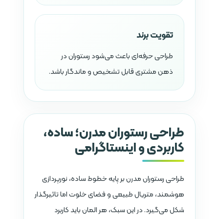
تقویت برند
طراحی حرفه‌ای باعث می‌شود رستوران در
ذهن مشتری قابل تشخیص و ماندگار باشد.
طراحی رستوران مدرن؛ ساده،
کاربردی و اینستاگرامی
طراحی رستوران مدرن بر پایه خطوط ساده، نورپردازی
هوشمند، متریال طبیعی و فضای خلوت اما تاثیرگذار
شکل می‌گیرد. در این سبک، هر المان باید کاربرد