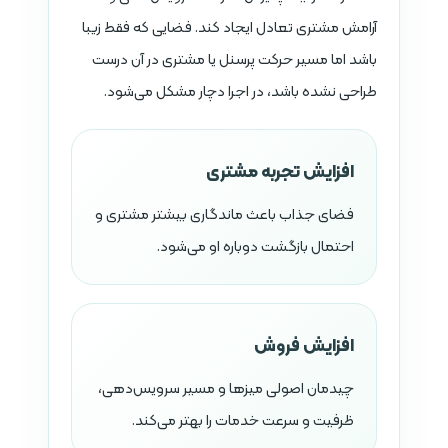
آرامش مشتری تعادل ایجاد کند. فضایی که فقط زیبا
باشد اما مسیر حرکت پرسنل یا مشتری در آن درست
طراحی نشده باشد، در اجرا دچار مشکل می‌شود.
افزایش تجربه مشتری
فضای جذاب باعث ماندگاری بیشتر مشتری و
احتمال بازگشت دوباره او می‌شود.
افزایش فروش
چیدمان اصولی میزها و مسیر سرویس‌دهی،
ظرفیت و سرعت خدمات را بهتر می‌کند.