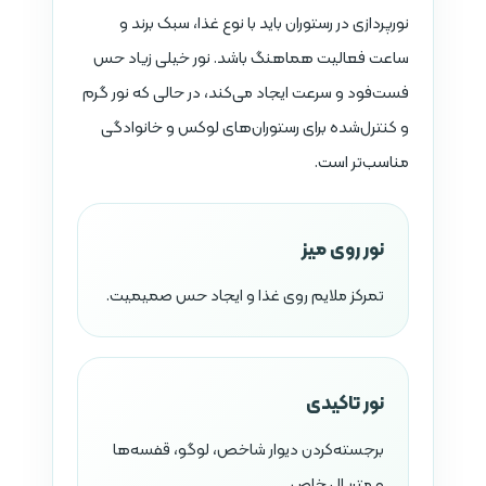
نورپردازی در رستوران باید با نوع غذا، سبک برند و
ساعت فعالیت هماهنگ باشد. نور خیلی زیاد حس
فست‌فود و سرعت ایجاد می‌کند، در حالی که نور گرم
و کنترل‌شده برای رستوران‌های لوکس و خانوادگی
مناسب‌تر است.
نور روی میز
تمرکز ملایم روی غذا و ایجاد حس صمیمیت.
نور تاکیدی
برجسته‌کردن دیوار شاخص، لوگو، قفسه‌ها
و متریال خاص.