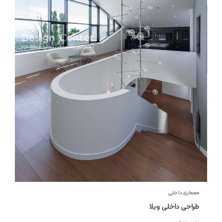
معماری داخلی
طراحی داخلی ویلا