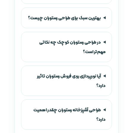
بهترین سبک برای طراحی رستوران چیست؟
در طراحی رستوران کوچک چه نکاتی
مهم‌تر است؟
آیا نورپردازی روی فروش رستوران تاثیر
دارد؟
طراحی آشپزخانه رستوران چقدر اهمیت
دارد؟