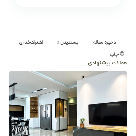
ذخیره مقاله
پسندیدن
اشتراک‌گذاری
0
چاپ
مقالات پیشنهادی