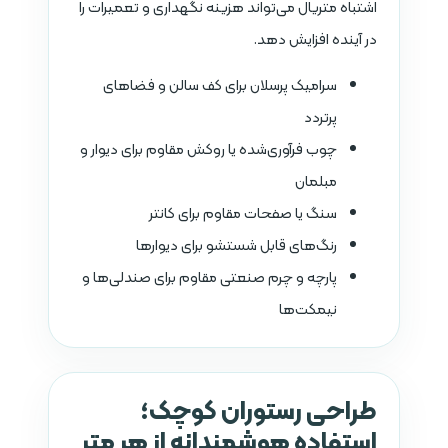
اشتباه متریال می‌تواند هزینه نگهداری و تعمیرات را
در آینده افزایش دهد.
سرامیک پرسلان برای کف سالن و فضاهای
پرتردد
چوب فرآوری‌شده یا روکش مقاوم برای دیوار و
مبلمان
سنگ یا صفحات مقاوم برای کانتر
رنگ‌های قابل شستشو برای دیوارها
پارچه و چرم صنعتی مقاوم برای صندلی‌ها و
نیمکت‌ها
طراحی رستوران کوچک؛
استفاده هوشمندانه از هر متر