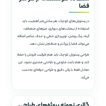
فضا
در رستوران‌های کوچک، هر سانتی‌متر اهمیت دارد.
استفاده از نیمکت‌های دیواری، میزهای منعطف،
آینه، رنگ روشن، نورپردازی خطی و حذف عناصر اضافه
می‌تواند فضا را بزرگ‌تر و منظم‌تر نشان دهد.
طراحی رستوران کوچک باید هم ظرفیت فروش را حفظ
کند و هم باعث شلوغی و ناراحتی مشتری نشود. این
تعادل فقط با پلان دقیق و طراحی حرفه‌ای به‌دست
می‌آید.
گالری نمونه پروژه‌های طراحی