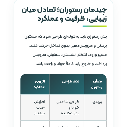
چیدمان رستوران؛ تعادل میان
زیبایی، ظرفیت و عملکرد
پلان رستوران باید به‌گونه‌ای طراحی شود که مشتری،
پرسنل و سرویس‌دهی بدون تداخل حرکت کنند.
مسیر ورود، انتظار، نشستن، سفارش، سرویس،
پرداخت و خروج باید کاملاً خوانا و راحت باشد.
بخش
نکته طراحی
اثر روی
رستوران
عملکرد
ورودی
طراحی شاخص،
افزایش
خوانا و
جذب
دعوت‌کننده
مشتری