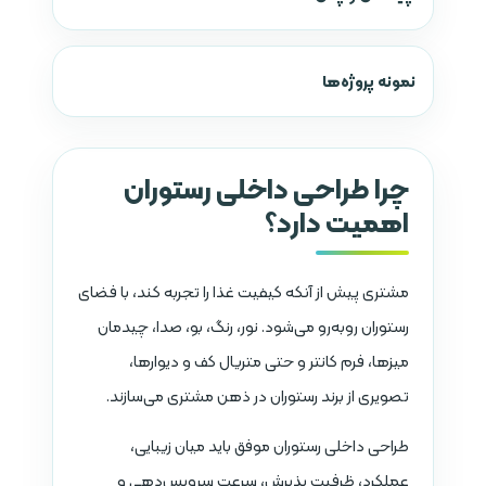
نمونه پروژه‌ها
چرا طراحی داخلی رستوران
اهمیت دارد؟
مشتری پیش از آنکه کیفیت غذا را تجربه کند، با فضای
رستوران روبه‌رو می‌شود. نور، رنگ، بو، صدا، چیدمان
میزها، فرم کانتر و حتی متریال کف و دیوارها،
تصویری از برند رستوران در ذهن مشتری می‌سازند.
طراحی داخلی رستوران موفق باید میان زیبایی،
عملکرد، ظرفیت پذیرش، سرعت سرویس‌دهی و