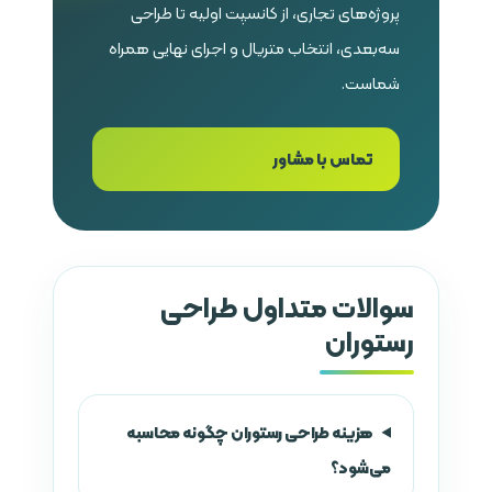
پروژه‌های تجاری، از کانسپت اولیه تا طراحی
سه‌بعدی، انتخاب متریال و اجرای نهایی همراه
شماست.
تماس با مشاور
سوالات متداول طراحی
رستوران
هزینه طراحی رستوران چگونه محاسبه
می‌شود؟