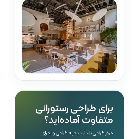
برای طراحی رستورانی
متفاوت آماده‌اید؟
مرکز طراحی پایدار با تجربه طراحی و اجرای