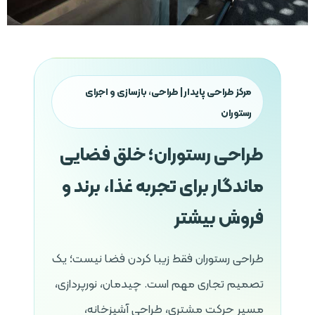
مرکز طراحی پایدار | طراحی، بازسازی و اجرای
رستوران
طراحی رستوران؛ خلق فضایی
ماندگار برای تجربه غذا، برند و
فروش بیشتر
طراحی رستوران فقط زیبا کردن فضا نیست؛ یک
تصمیم تجاری مهم است. چیدمان، نورپردازی،
مسیر حرکت مشتری، طراحی آشپزخانه،