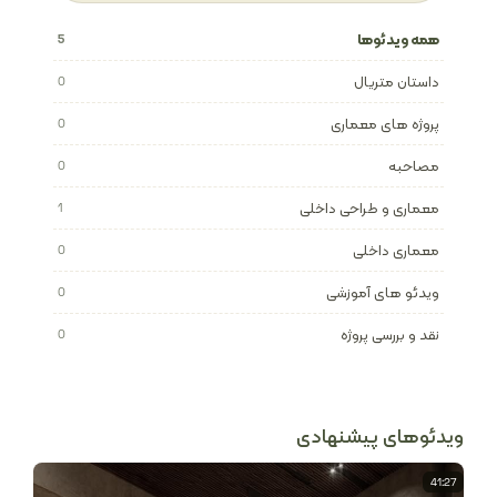
همه ویدئوها
5
داستان متریال
0
پروژه های معماری
0
مصاحبه
0
معماری و طراحی داخلی
1
معماری داخلی
0
ویدئو های آموزشی
0
نقد و بررسی پروژه
0
ویدئوهای پیشنهادی
41:27