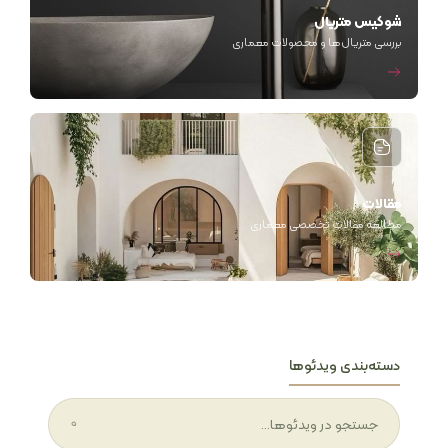
شوکیس متریال
بررسی متریال‌ها و محصولات معماری
مقالات
مطالعه مقالات تخصصی معماری
دسته‌بندی ویدئوها